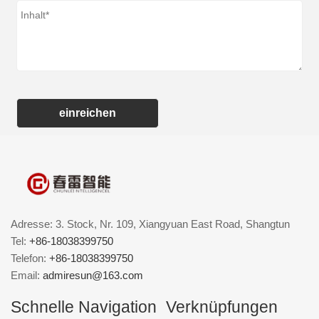
einreichen
Adresse: 3. Stock, Nr. 109, Xiangyuan East Road, Shangtun
Tel:
+86-18038399750
Telefon:
+86-18038399750
Email:
admiresun@163.com
Schnelle Navigation
Verknüpfungen