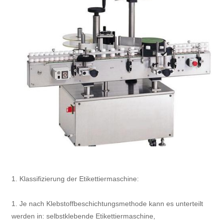
1. Klassifizierung der Etikettiermaschine:
1. Je nach Klebstoffbeschichtungsmethode kann es unterteilt
werden in: selbstklebende Etikettiermaschine,