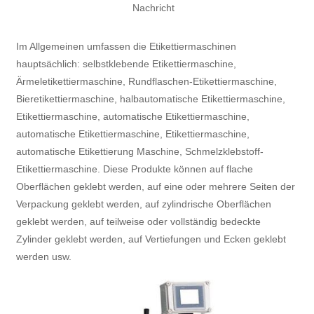
Nachricht
Im Allgemeinen umfassen die Etikettiermaschinen
hauptsächlich: selbstklebende Etikettiermaschine,
Ärmeletikettiermaschine, Rundflaschen-Etikettiermaschine,
Bieretikettiermaschine, halbautomatische Etikettiermaschine,
Etikettiermaschine, automatische Etikettiermaschine,
automatische Etikettiermaschine, Etikettiermaschine,
automatische Etikettierung Maschine, Schmelzklebstoff-
Etikettiermaschine. Diese Produkte können auf flache
Oberflächen geklebt werden, auf eine oder mehrere Seiten der
Verpackung geklebt werden, auf zylindrische Oberflächen
geklebt werden, auf teilweise oder vollständig bedeckte
Zylinder geklebt werden, auf Vertiefungen und Ecken geklebt
werden usw.