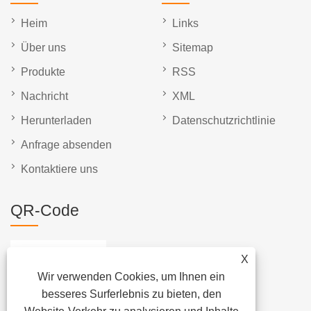
Heim
Links
Über uns
Sitemap
Produkte
RSS
Nachricht
XML
Herunterladen
Datenschutzrichtlinie
Anfrage absenden
Kontaktiere uns
QR-Code
X
Wir verwenden Cookies, um Ihnen ein
besseres Surferlebnis zu bieten, den