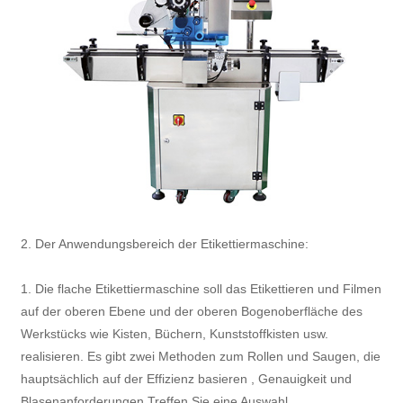
2. Der Anwendungsbereich der Etikettiermaschine:
1. Die flache Etikettiermaschine soll das Etikettieren und Filmen
auf der oberen Ebene und der oberen Bogenoberfläche des
Werkstücks wie Kisten, Büchern, Kunststoffkisten usw.
realisieren. Es gibt zwei Methoden zum Rollen und Saugen, die
hauptsächlich auf der Effizienz basieren , Genauigkeit und
Blasenanforderungen Treffen Sie eine Auswahl.