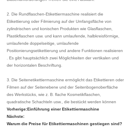
2. Die Rundflaschen-Etikettiermaschine realisiert die
Etikettierung oder Filmierung auf der Umfangsfläche von
zylindrischen und konischen Produkten wie Glasflaschen,
Plastikflaschen usw. und kann umlaufende, halbkreisförmige,
umlaufende doppelseitige, umlaufende
Positionierungsetikettierung und andere Funktionen realisieren
. Es gibt hauptsächlich zwei Möglichkeiten der vertikalen und
der horizontalen Beschriftung.
3. Die Seitenetikettiermaschine ermöglicht das Etikettieren oder
Filmen auf der Seitenebene und der Seitenbogenoberfläche
des Werkstücks, wie z. B. flache Kosmetikflaschen,
quadratische Schachteln usw., die bestückt werden können
Vorherige:
Einführung einer Etikettiermaschine
Nächste:
Warum die Preise für Etikettiermaschinen gestiegen sind?