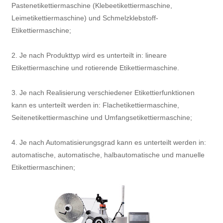
Pastenetikettiermaschine (Klebeetikettiermaschine,
Leimetikettiermaschine) und Schmelzklebstoff-
Etikettiermaschine;
2. Je nach Produkttyp wird es unterteilt in: lineare
Etikettiermaschine und rotierende Etikettiermaschine.
3. Je nach Realisierung verschiedener Etikettierfunktionen
kann es unterteilt werden in: Flachetikettiermaschine,
Seitenetikettiermaschine und Umfangsetikettiermaschine;
4. Je nach Automatisierungsgrad kann es unterteilt werden in:
automatische, automatische, halbautomatische und manuelle
Etikettiermaschinen;