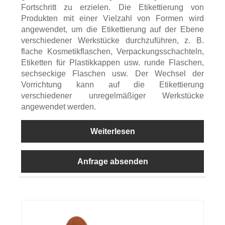
Fortschritt zu erzielen. Die Etikettierung von
Produkten mit einer Vielzahl von Formen wird
angewendet, um die Etikettierung auf der Ebene
verschiedener Werkstücke durchzuführen, z. B.
flache Kosmetikflaschen, Verpackungsschachteln,
Etiketten für Plastikkappen usw. runde Flaschen,
sechseckige Flaschen usw. Der Wechsel der
Vorrichtung kann auf die Etikettierung
verschiedener unregelmäßiger Werkstücke
angewendet werden.
Weiterlesen
Anfrage absenden