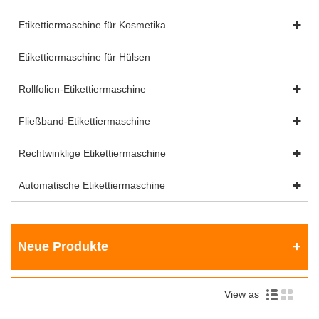
Etikettiermaschine für Kosmetika
Etikettiermaschine für Hülsen
Rollfolien-Etikettiermaschine
Fließband-Etikettiermaschine
Rechtwinklige Etikettiermaschine
Automatische Etikettiermaschine
Neue Produkte
View as