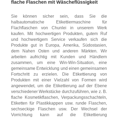
flache Flaschen mit Wäscheflüssigkeit
Sie können sicher sein, dass Sie die
halbautomatische Etikettiermaschine für
Flachflaschen von Chunlei in unserem Werk
kaufen. Mit hochwertigen Produkten, gutem Ruf
und hochwertigem Service verkaufen sich die
Produkte gut in Europa, Amerika, Südostasien,
dem Nahen Osten und anderen Märkten. Wir
arbeiten aufrichtig mit Kunden und Händlern
zusammen, um eine Win-Win-Situation, eine
gemeinsame Entwicklung und einen gemeinsamen
Fortschritt zu erzielen. Die Etikettierung von
Produkten mit einer Vielzahl von Formen wird
angewendet, um die Etikettierung auf der Ebene
verschiedener Werkstücke durchzuführen, wie z. B.
flache Kosmetikflaschen, Verpackungsschachteln,
Etiketten für Plastikkappen usw. runde Flaschen,
sechseckige Flaschen usw. Der Wechsel der
Vorrichtung kann auf die Etikettierung