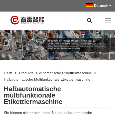
Deutsch
Heim
>
Produkte
>
Automatische Etikettiermaschine
>
Halbautomatische Multifunktionale Etikettiermaschine
Halbautomatische
multifunktionale
Etikettiermaschine
Sie können sicher sein, dass Sie die halbautomatische