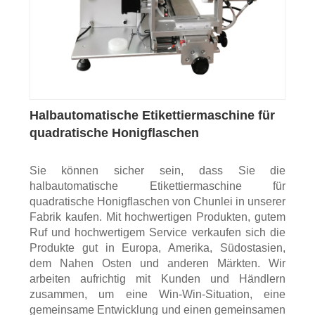
Halbautomatische Etikettiermaschine für
quadratische Honigflaschen
Sie können sicher sein, dass Sie die
halbautomatische Etikettiermaschine für
quadratische Honigflaschen von Chunlei in unserer
Fabrik kaufen. Mit hochwertigen Produkten, gutem
Ruf und hochwertigem Service verkaufen sich die
Produkte gut in Europa, Amerika, Südostasien,
dem Nahen Osten und anderen Märkten. Wir
arbeiten aufrichtig mit Kunden und Händlern
zusammen, um eine Win-Win-Situation, eine
gemeinsame Entwicklung und einen gemeinsamen