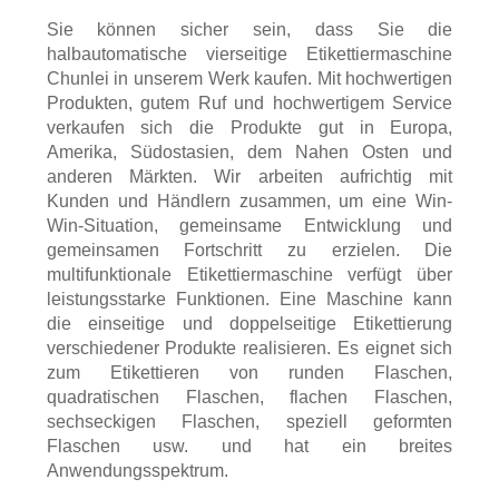
Sie können sicher sein, dass Sie die
halbautomatische vierseitige Etikettiermaschine
Chunlei in unserem Werk kaufen. Mit hochwertigen
Produkten, gutem Ruf und hochwertigem Service
verkaufen sich die Produkte gut in Europa,
Amerika, Südostasien, dem Nahen Osten und
anderen Märkten. Wir arbeiten aufrichtig mit
Kunden und Händlern zusammen, um eine Win-
Win-Situation, gemeinsame Entwicklung und
gemeinsamen Fortschritt zu erzielen. Die
multifunktionale Etikettiermaschine verfügt über
leistungsstarke Funktionen. Eine Maschine kann
die einseitige und doppelseitige Etikettierung
verschiedener Produkte realisieren. Es eignet sich
zum Etikettieren von runden Flaschen,
quadratischen Flaschen, flachen Flaschen,
sechseckigen Flaschen, speziell geformten
Flaschen usw. und hat ein breites
Anwendungsspektrum.