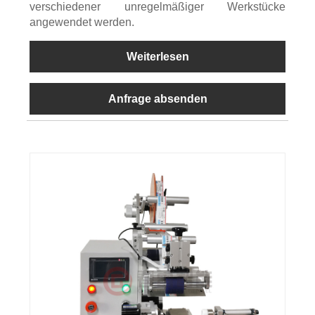
verschiedener unregelmäßiger Werkstücke
angewendet werden.
Weiterlesen
Anfrage absenden