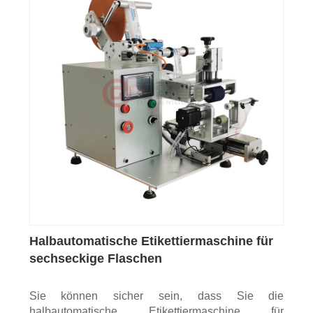
Halbautomatische Etikettiermaschine für
sechseckige Flaschen
Sie können sicher sein, dass Sie die
halbautomatische Etikettiermaschine für