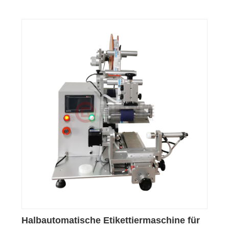
Halbautomatische Etikettiermaschine für