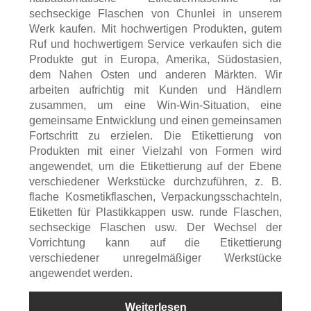
sechseckige Flaschen von Chunlei in unserem
Werk kaufen. Mit hochwertigen Produkten, gutem
Ruf und hochwertigem Service verkaufen sich die
Produkte gut in Europa, Amerika, Südostasien,
dem Nahen Osten und anderen Märkten. Wir
arbeiten aufrichtig mit Kunden und Händlern
zusammen, um eine Win-Win-Situation, eine
gemeinsame Entwicklung und einen gemeinsamen
Fortschritt zu erzielen. Die Etikettierung von
Produkten mit einer Vielzahl von Formen wird
angewendet, um die Etikettierung auf der Ebene
verschiedener Werkstücke durchzuführen, z. B.
flache Kosmetikflaschen, Verpackungsschachteln,
Etiketten für Plastikkappen usw. runde Flaschen,
sechseckige Flaschen usw. Der Wechsel der
Vorrichtung kann auf die Etikettierung
verschiedener unregelmäßiger Werkstücke
angewendet werden.
Weiterlesen