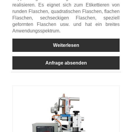
realisieren. Es eignet sich zum Etikettieren von
runden Flaschen, quadratischen Flaschen, flachen
Flaschen, sechseckigen Flaschen, speziell
geformten Flaschen usw. und hat ein breites
Anwendungsspektrum.
Weiterlesen
Anfrage absenden