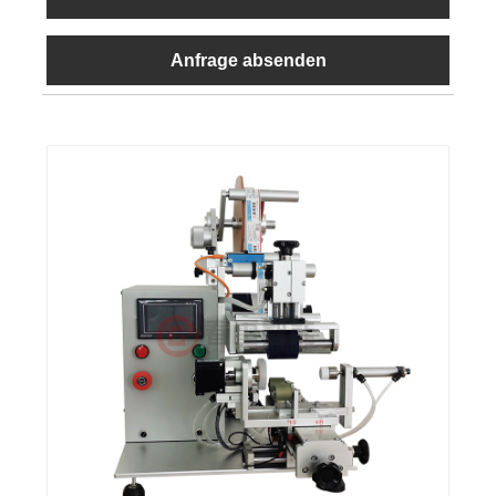
Anfrage absenden