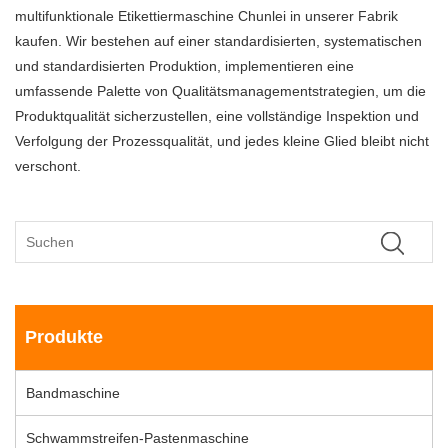
multifunktionale Etikettiermaschine Chunlei in unserer Fabrik
kaufen. Wir bestehen auf einer standardisierten, systematischen
und standardisierten Produktion, implementieren eine
umfassende Palette von Qualitätsmanagementstrategien, um die
Produktqualität sicherzustellen, eine vollständige Inspektion und
Verfolgung der Prozessqualität, und jedes kleine Glied bleibt nicht
verschont.
Produkte
Bandmaschine
Schwammstreifen-Pastenmaschine