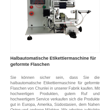
Halbautomatische Etikettiermaschine für
geformte Flaschen
Sie können sicher sein, dass Sie die
halbautomatische Etikettiermaschine für geformte
Flaschen von Chunlei in unserer Fabrik kaufen. Mit
hochwertigen Produkten, gutem Ruf und
hochwertigem Service verkaufen sich die Produkte
gut in Europa, Amerika, Südostasien, dem Nahen
Osten und anderen Märkten. Wir arbeiten aufrichtig