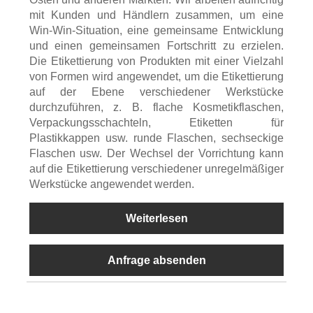
mit Kunden und Händlern zusammen, um eine
Win-Win-Situation, eine gemeinsame Entwicklung
und einen gemeinsamen Fortschritt zu erzielen.
Die Etikettierung von Produkten mit einer Vielzahl
von Formen wird angewendet, um die Etikettierung
auf der Ebene verschiedener Werkstücke
durchzuführen, z. B. flache Kosmetikflaschen,
Verpackungsschachteln, Etiketten für
Plastikkappen usw. runde Flaschen, sechseckige
Flaschen usw. Der Wechsel der Vorrichtung kann
auf die Etikettierung verschiedener unregelmäßiger
Werkstücke angewendet werden.
Weiterlesen
Anfrage absenden