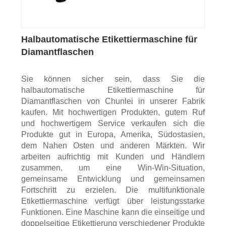
Halbautomatische Etikettiermaschine für
Diamantflaschen
Sie können sicher sein, dass Sie die
halbautomatische Etikettiermaschine für
Diamantflaschen von Chunlei in unserer Fabrik
kaufen. Mit hochwertigen Produkten, gutem Ruf
und hochwertigem Service verkaufen sich die
Produkte gut in Europa, Amerika, Südostasien,
dem Nahen Osten und anderen Märkten. Wir
arbeiten aufrichtig mit Kunden und Händlern
zusammen, um eine Win-Win-Situation,
gemeinsame Entwicklung und gemeinsamen
Fortschritt zu erzielen. Die multifunktionale
Etikettiermaschine verfügt über leistungsstarke
Funktionen. Eine Maschine kann die einseitige und
doppelseitige Etikettierung verschiedener Produkte