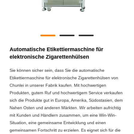
Automatische Etikettiermaschine für
elektronische Zigarettenhülsen
Sie können sicher sein, dass Sie die automatische
Etikettiermaschine für elektronische Zigarettenhülsen von
Chunlei in unserer Fabrik kaufen. Mit hochwertigen
Produkten, gutem Ruf und hochwertigem Service verkaufen
sich die Produkte gut in Europa, Amerika, Südostasien, dem
Nahen Osten und anderen Märkten. Wir arbeiten aufrichtig
mit Kunden und Händlern zusammen, um eine Win-Win-
Situation, eine gemeinsame Entwicklung und einen
gemeinsamen Fortschritt zu erzielen. Es eignet sich für die