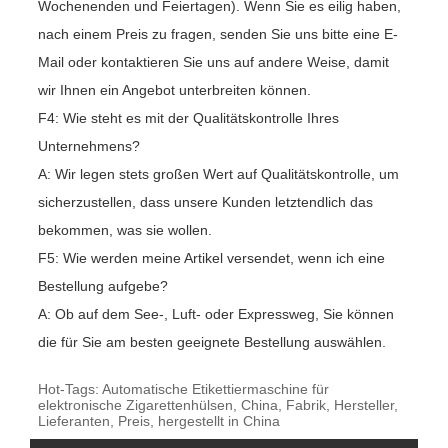
Wochenenden und Feiertagen). Wenn Sie es eilig haben,
nach einem Preis zu fragen, senden Sie uns bitte eine E-
Mail oder kontaktieren Sie uns auf andere Weise, damit
wir Ihnen ein Angebot unterbreiten können.
F4: Wie steht es mit der Qualitätskontrolle Ihres
Unternehmens?
A: Wir legen stets großen Wert auf Qualitätskontrolle, um
sicherzustellen, dass unsere Kunden letztendlich das
bekommen, was sie wollen.
F5: Wie werden meine Artikel versendet, wenn ich eine
Bestellung aufgebe?
A: Ob auf dem See-, Luft- oder Expressweg, Sie können
die für Sie am besten geeignete Bestellung auswählen.
Hot-Tags: Automatische Etikettiermaschine für
elektronische Zigarettenhülsen, China, Fabrik, Hersteller,
Lieferanten, Preis, hergestellt in China