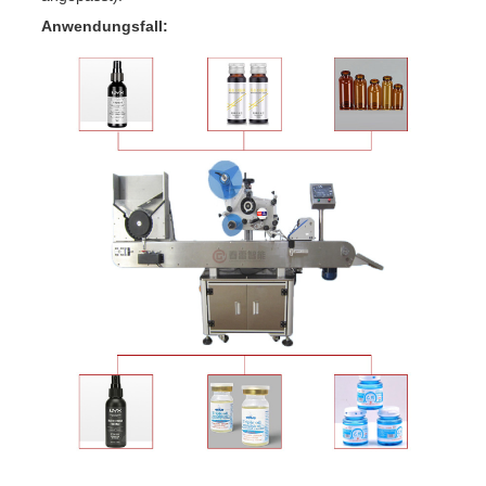
Anwendungsfall: