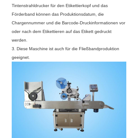
Tintenstrahldrucker für den Etikettierkopf und das
Förderband können das Produktionsdatum, die
Chargennummer und die Barcode-Druckinformationen vor
oder nach dem Etikettieren auf das Etikett gedruckt
werden.
3. Diese Maschine ist auch für die Fließbandproduktion
geeignet.