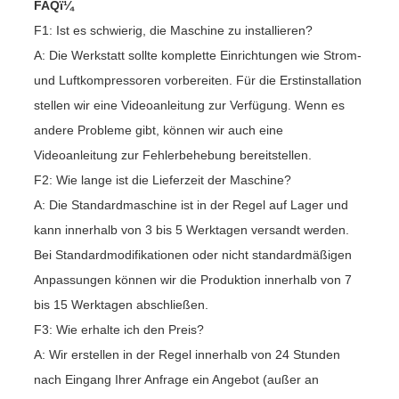
FAQï¼
F1: Ist es schwierig, die Maschine zu installieren?
A: Die Werkstatt sollte komplette Einrichtungen wie Strom-
und Luftkompressoren vorbereiten. Für die Erstinstallation
stellen wir eine Videoanleitung zur Verfügung. Wenn es
andere Probleme gibt, können wir auch eine
Videoanleitung zur Fehlerbehebung bereitstellen.
F2: Wie lange ist die Lieferzeit der Maschine?
A: Die Standardmaschine ist in der Regel auf Lager und
kann innerhalb von 3 bis 5 Werktagen versandt werden.
Bei Standardmodifikationen oder nicht standardmäßigen
Anpassungen können wir die Produktion innerhalb von 7
bis 15 Werktagen abschließen.
F3: Wie erhalte ich den Preis?
A: Wir erstellen in der Regel innerhalb von 24 Stunden
nach Eingang Ihrer Anfrage ein Angebot (außer an