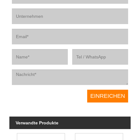
Verwandte Produkte