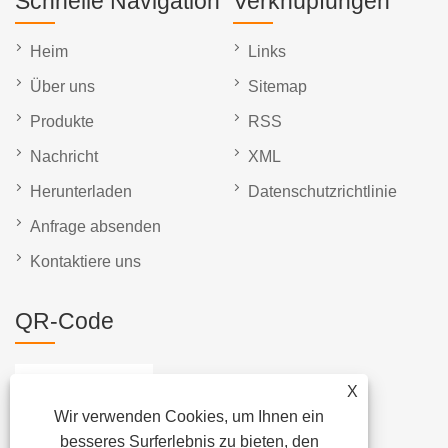
Schnelle Navigation
Verknüpfungen
Heim
Links
Über uns
Sitemap
Produkte
RSS
Nachricht
XML
Herunterladen
Datenschutzrichtlinie
Anfrage absenden
Kontaktiere uns
QR-Code
X
Wir verwenden Cookies, um Ihnen ein
besseres Surferlebnis zu bieten, den