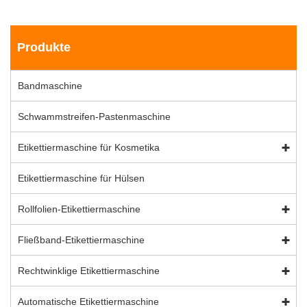
Produkte
Bandmaschine
Schwammstreifen-Pastenmaschine
Etikettiermaschine für Kosmetika
Etikettiermaschine für Hülsen
Rollfolien-Etikettiermaschine
Fließband-Etikettiermaschine
Rechtwinklige Etikettiermaschine
Automatische Etikettiermaschine