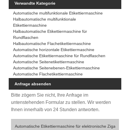
Verwandte Kategorie
Automatische multifunktionale Etikettiermaschine
Halbautomatische multifunktionale
Etikettiermaschine
Halbautomatische Etikettiermaschine für
Rundflaschen
Halbautomatische Flachetikettiermaschine
Automatische horizontale Etikettiermaschine
Automatische Etikettiermaschine für Rundflaschen
Automatische Seitenetikettiermaschine
Automatische Seitenebenen-Etikettiermaschine
Automatische Flachetikettiermaschine
Anfrage absenden
Bitte zögern Sie nicht, Ihre Anfrage im
untenstehenden Formular zu stellen. Wir werden
Ihnen innerhalb von 24 Stunden antworten.