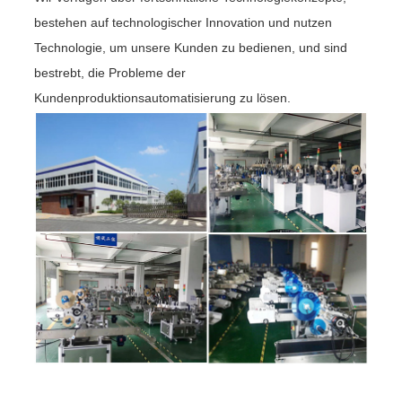
bestehen auf technologischer Innovation und nutzen
Technologie, um unsere Kunden zu bedienen, und sind
bestrebt, die Probleme der
Kundenproduktionsautomatisierung zu lösen.