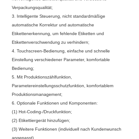
Verpackungsqualität;
3. Intelligente Steuerung, nicht standardmäßige
automatische Korrektur und automatische
Etikettenerkennung, um fehlende Etiketten und
Etikettenverschwendung zu verhindern;
4. Touchscreen-Bedienung, einfache und schnelle
Einstellung verschiedener Parameter, komfortable
Bedienung;
5. Mit Produktionszählfunktion,
Parametereinstellungsschutzfunktion, komfortablem
Produktionsmanagement;
6. Optionale Funktionen und Komponenten:
(1) Hot-Coding-/Druckfunktion;
(2) Etikettiergerät hinzufügen;
(3) Weitere Funktionen (individuell nach Kundenwunsch
angepasst).