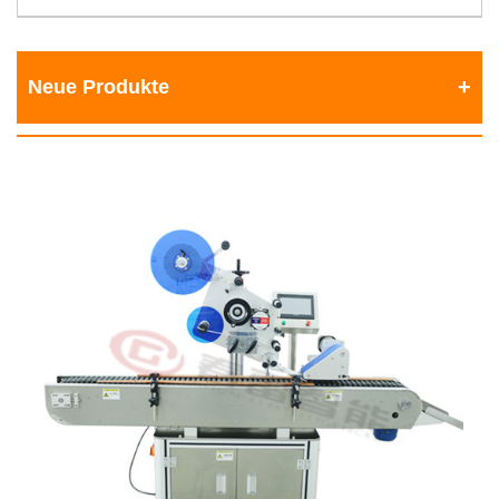
Neue Produkte