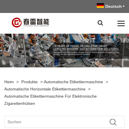
Deutsch
Heim
>
Produkte
>
Automatische Etikettiermaschine
>
Automatische Horizontale Etikettiermaschine
>
Automatische Etikettiermaschine Für Elektronische
Zigarettenhülsen