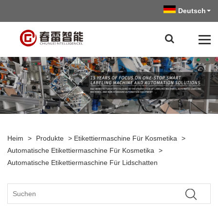
Deutsch
Heim
>
Produkte
>
Etikettiermaschine Für Kosmetika
>
Automatische Etikettiermaschine Für Kosmetika
>
Automatische Etikettiermaschine Für Lidschatten