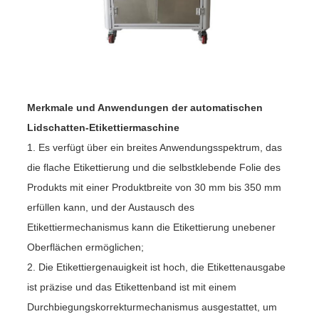
Merkmale und Anwendungen der automatischen
Lidschatten-Etikettiermaschine
1. Es verfügt über ein breites Anwendungsspektrum, das
die flache Etikettierung und die selbstklebende Folie des
Produkts mit einer Produktbreite von 30 mm bis 350 mm
erfüllen kann, und der Austausch des
Etikettiermechanismus kann die Etikettierung unebener
Oberflächen ermöglichen;
2. Die Etikettiergenauigkeit ist hoch, die Etikettenausgabe
ist präzise und das Etikettenband ist mit einem
Durchbiegungskorrekturmechanismus ausgestattet, um