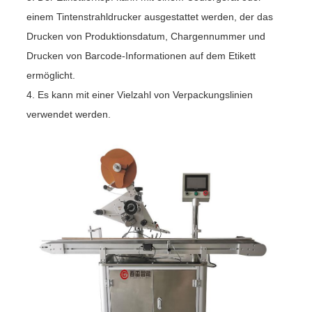
einem Tintenstrahldrucker ausgestattet werden, der das
Drucken von Produktionsdatum, Chargennummer und
Drucken von Barcode-Informationen auf dem Etikett
ermöglicht.
4. Es kann mit einer Vielzahl von Verpackungslinien
verwendet werden.