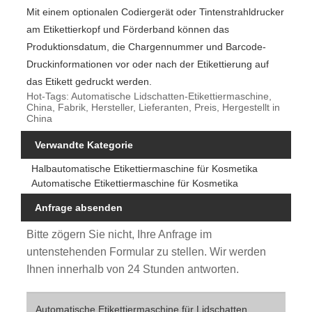
Mit einem optionalen Codiergerät oder Tintenstrahldrucker
am Etikettierkopf und Förderband können das
Produktionsdatum, die Chargennummer und Barcode-
Druckinformationen vor oder nach der Etikettierung auf
das Etikett gedruckt werden.
Hot-Tags: Automatische Lidschatten-Etikettiermaschine,
China, Fabrik, Hersteller, Lieferanten, Preis, Hergestellt in
China
Verwandte Kategorie
Halbautomatische Etikettiermaschine für Kosmetika
Automatische Etikettiermaschine für Kosmetika
Anfrage absenden
Bitte zögern Sie nicht, Ihre Anfrage im
untenstehenden Formular zu stellen. Wir werden
Ihnen innerhalb von 24 Stunden antworten.