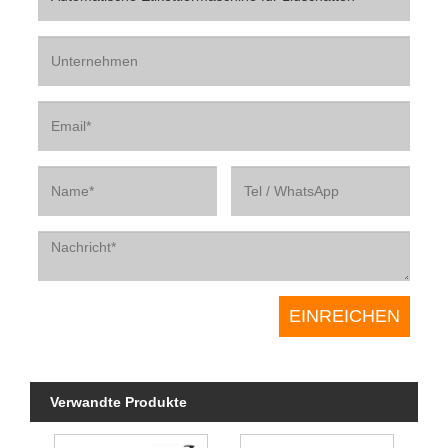
Verwandte Produkte