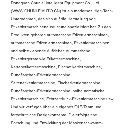
Dongguan Chunlei Intelligent Equipment Co., Ltd.
(WWW.CHUNLEIAUTO.CN) ist ein modernes High-Tech-
Unternehmen, das sich auf die Herstellung von
Etikettiermaschinenausrüstung spezialisiert hat. Zu den
Produkten gehören automatische Etikettiermaschinen,
automatische Etikettiermaschinen, Etikettiermaschinen
und selbstklebende Aufkleber. Automatische
Etikettiergeräte wie Etikettiermaschine,
Kartenetikettiermaschine, Flachetikettiermaschine,
Rundflaschen-Etikettiermaschine,
Seitenetikettiermaschine, Flachetikettiermaschine,
Rundflaschen-Etikettiermaschine, halbautomatische
Etikettiermaschine, Echtzeitdruck-Etikettiermaschine usw.
Und wir verfügen über ein eigenes F&E-Team und
fortschrittliche Designkonzepte. Die erfolgreiche
Forschung und Entwicklung der Maskenschwamm-