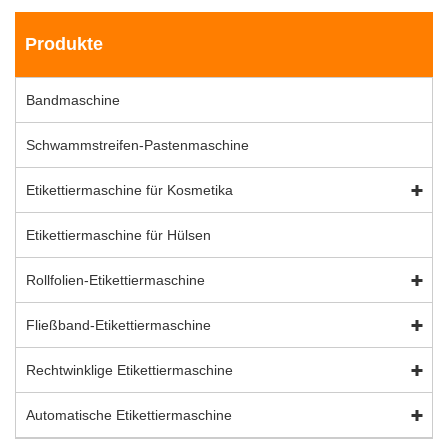
Produkte
Bandmaschine
Schwammstreifen-Pastenmaschine
Etikettiermaschine für Kosmetika
Etikettiermaschine für Hülsen
Rollfolien-Etikettiermaschine
Fließband-Etikettiermaschine
Rechtwinklige Etikettiermaschine
Automatische Etikettiermaschine