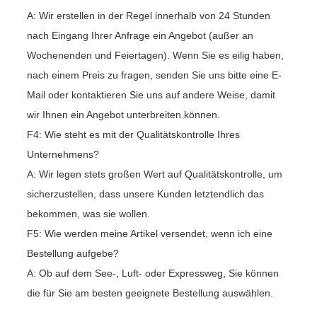
A: Wir erstellen in der Regel innerhalb von 24 Stunden
nach Eingang Ihrer Anfrage ein Angebot (außer an
Wochenenden und Feiertagen). Wenn Sie es eilig haben,
nach einem Preis zu fragen, senden Sie uns bitte eine E-
Mail oder kontaktieren Sie uns auf andere Weise, damit
wir Ihnen ein Angebot unterbreiten können.
F4: Wie steht es mit der Qualitätskontrolle Ihres
Unternehmens?
A: Wir legen stets großen Wert auf Qualitätskontrolle, um
sicherzustellen, dass unsere Kunden letztendlich das
bekommen, was sie wollen.
F5: Wie werden meine Artikel versendet, wenn ich eine
Bestellung aufgebe?
A: Ob auf dem See-, Luft- oder Expressweg, Sie können
die für Sie am besten geeignete Bestellung auswählen.