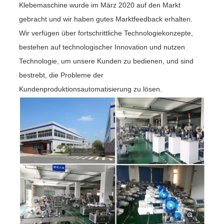
Klebemaschine wurde im März 2020 auf den Markt
gebracht und wir haben gutes Marktfeedback erhalten.
Wir verfügen über fortschrittliche Technologiekonzepte,
bestehen auf technologischer Innovation und nutzen
Technologie, um unsere Kunden zu bedienen, und sind
bestrebt, die Probleme der
Kundenproduktionsautomatisierung zu lösen.