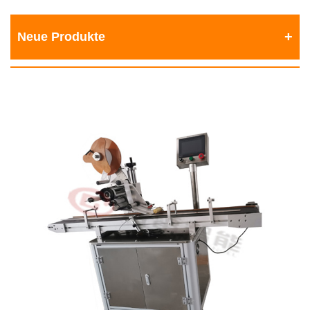
Neue Produkte