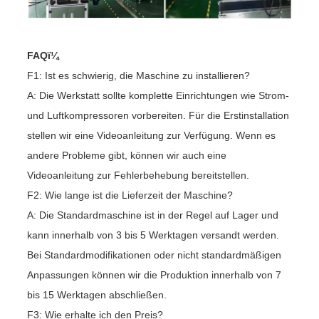
FAQï¼
F1: Ist es schwierig, die Maschine zu installieren?
A: Die Werkstatt sollte komplette Einrichtungen wie Strom-
und Luftkompressoren vorbereiten. Für die Erstinstallation
stellen wir eine Videoanleitung zur Verfügung. Wenn es
andere Probleme gibt, können wir auch eine
Videoanleitung zur Fehlerbehebung bereitstellen.
F2: Wie lange ist die Lieferzeit der Maschine?
A: Die Standardmaschine ist in der Regel auf Lager und
kann innerhalb von 3 bis 5 Werktagen versandt werden.
Bei Standardmodifikationen oder nicht standardmäßigen
Anpassungen können wir die Produktion innerhalb von 7
bis 15 Werktagen abschließen.
F3: Wie erhalte ich den Preis?