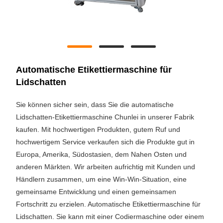
Automatische Etikettiermaschine für
Lidschatten
Sie können sicher sein, dass Sie die automatische
Lidschatten-Etikettiermaschine Chunlei in unserer Fabrik
kaufen. Mit hochwertigen Produkten, gutem Ruf und
hochwertigem Service verkaufen sich die Produkte gut in
Europa, Amerika, Südostasien, dem Nahen Osten und
anderen Märkten. Wir arbeiten aufrichtig mit Kunden und
Händlern zusammen, um eine Win-Win-Situation, eine
gemeinsame Entwicklung und einen gemeinsamen
Fortschritt zu erzielen. Automatische Etikettiermaschine für
Lidschatten. Sie kann mit einer Codiermaschine oder einem