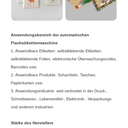
Anwendungsbereich der automatischen
Flachetikettiermaschine
1. Anwendbare Etiketten: selbstklebende Etiketten,
selbstklebende Folien, elektronische Überwachungscodes,
Barcodes usw.
2. Anwendbare Produkte: Schachteln, Taschen,
Papierkarten usw.
3. Anwendungsindustrie: weit verbreitet in der Druck-,
Schreibwaren-, Lebensmittel-, Elektronik-, Verpackungs-
und anderen Industrien.
Stärke des Herstellers