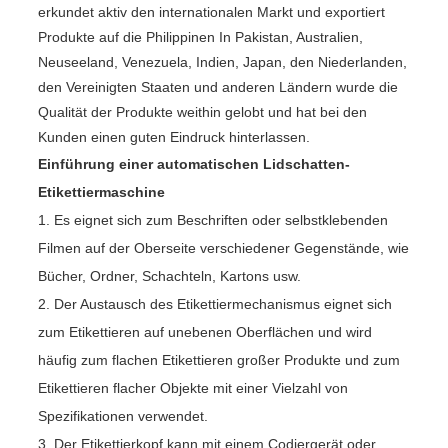
erkundet aktiv den internationalen Markt und exportiert
Produkte auf die Philippinen In Pakistan, Australien,
Neuseeland, Venezuela, Indien, Japan, den Niederlanden,
den Vereinigten Staaten und anderen Ländern wurde die
Qualität der Produkte weithin gelobt und hat bei den
Kunden einen guten Eindruck hinterlassen.
Einführung einer automatischen Lidschatten-
Etikettiermaschine
1. Es eignet sich zum Beschriften oder selbstklebenden
Filmen auf der Oberseite verschiedener Gegenstände, wie
Bücher, Ordner, Schachteln, Kartons usw.
2. Der Austausch des Etikettiermechanismus eignet sich
zum Etikettieren auf unebenen Oberflächen und wird
häufig zum flachen Etikettieren großer Produkte und zum
Etikettieren flacher Objekte mit einer Vielzahl von
Spezifikationen verwendet.
3. Der Etikettierkopf kann mit einem Codiergerät oder