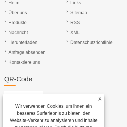
Heim
Links
Über uns
Sitemap
Produkte
RSS
Nachricht
XML
Herunterladen
Datenschutzrichtlinie
Anfrage absenden
Kontaktiere uns
QR-Code
X
Wir verwenden Cookies, um Ihnen ein
besseres Surferlebnis zu bieten, den
Website-Verkehr zu analysieren und Inhalte