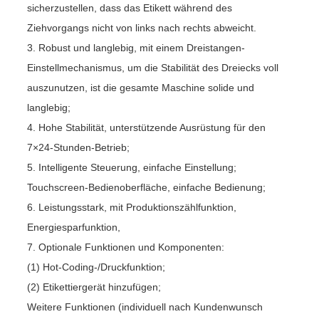
sicherzustellen, dass das Etikett während des
Ziehvorgangs nicht von links nach rechts abweicht.
3. Robust und langlebig, mit einem Dreistangen-
Einstellmechanismus, um die Stabilität des Dreiecks voll
auszunutzen, ist die gesamte Maschine solide und
langlebig;
4. Hohe Stabilität, unterstützende Ausrüstung für den
7×24-Stunden-Betrieb;
5. Intelligente Steuerung, einfache Einstellung;
Touchscreen-Bedienoberfläche, einfache Bedienung;
6. Leistungsstark, mit Produktionszählfunktion,
Energiesparfunktion,
7. Optionale Funktionen und Komponenten:
(1) Hot-Coding-/Druckfunktion;
(2) Etikettiergerät hinzufügen;
Weitere Funktionen (individuell nach Kundenwunsch