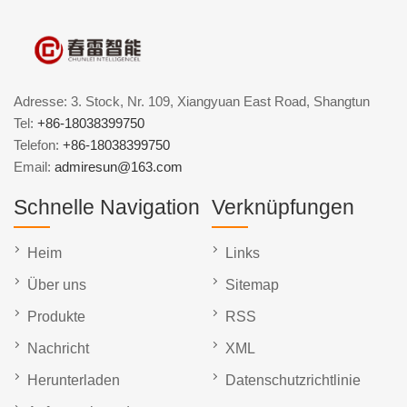
Adresse: 3. Stock, Nr. 109, Xiangyuan East Road, Shangtun
Tel:
+86-18038399750
Telefon:
+86-18038399750
Email:
admiresun@163.com
Schnelle Navigation
Verknüpfungen
Heim
Links
Über uns
Sitemap
Produkte
RSS
Nachricht
XML
Herunterladen
Datenschutzrichtlinie