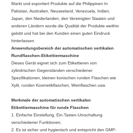
Markt und exportiert Produkte auf die Philippinen In
Pakistan, Australien, Neuseeland, Venezuela, Indien,
Japan, den Niederlanden, den Vereinigten Staaten und
anderen Ländern wurde die Qualität der Produkte weithin
gelobt und hat bei den Kunden einen guten Eindruck
hinterlassen.
Anwendungsbereich der automatischen vertikalen
Rundflaschen-Etikettiermaschine
Dieses Gerät eignet sich zum Etikettieren von
zylindrischen Gegenständen verschiedener
Spezifikationen, kleinen konischen runden Flaschen wie
Xylit, runden Kosmetikflaschen, Weinflaschen usw.
Merkmale der automatischen vertikalen
Etikettiermaschine für runde Flaschen
1. Einfache Einstellung, Ein-Tasten-Umschaltung
verschiedener Funktionen;
2. Es ist sicher und hygienisch und entspricht den GMP-