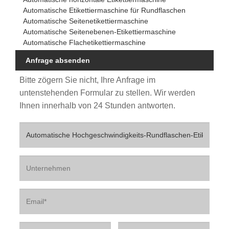
Automatische Etikettiermaschine für Rundflaschen
Automatische Seitenetikettiermaschine
Automatische Seitenebenen-Etikettiermaschine
Automatische Flachetikettiermaschine
Anfrage absenden
Bitte zögern Sie nicht, Ihre Anfrage im
untenstehenden Formular zu stellen. Wir werden
Ihnen innerhalb von 24 Stunden antworten.