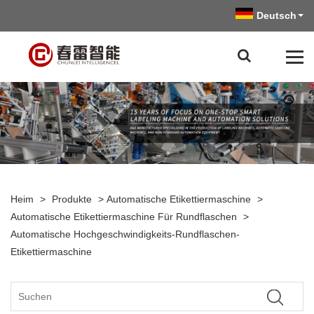
Deutsch
Heim
>
Produkte
>
Automatische Etikettiermaschine
>
Automatische Etikettiermaschine Für Rundflaschen
>
Automatische Hochgeschwindigkeits-Rundflaschen-
Etikettiermaschine