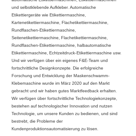
und selbstklebende Aufkleber. Automatische
Etikettiergeräte wie Etikettiermaschine,
Kartenetikettiermaschine, Flachetikettiermaschine,
Rundflaschen-Etikettiermaschine,
Seitenetikettiermaschine, Flachetikettiermaschine,
Rundflaschen-Etikettiermaschine, halbautomatische
Etikettiermaschine, Echtzeitdruck-Etikettiermaschine usw.
Und wir verfügen über ein eigenes F&E-Team und
fortschrittliche Designkonzepte. Die erfolgreiche
Forschung und Entwicklung der Maskenschwamm-
Klebemaschine wurde im März 2020 auf den Markt
gebracht und wir haben gutes Marktfeedback erhalten.
Wir verfügen über fortschrittliche Technologiekonzepte,
bestehen auf technologischer Innovation und nutzen
Technologie, um unsere Kunden zu bedienen, und sind
bestrebt, die Probleme der
Kundenproduktionsautomatisierung zu lösen.