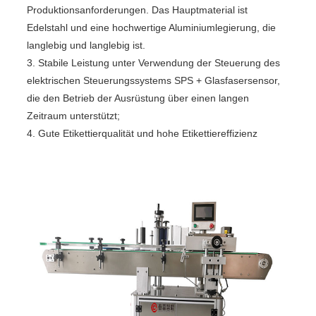
Produktionsanforderungen. Das Hauptmaterial ist
Edelstahl und eine hochwertige Aluminiumlegierung, die
langlebig und langlebig ist.
3. Stabile Leistung unter Verwendung der Steuerung des
elektrischen Steuerungssystems SPS + Glasfasersensor,
die den Betrieb der Ausrüstung über einen langen
Zeitraum unterstützt;
4. Gute Etikettierqualität und hohe Etikettiereffizienz