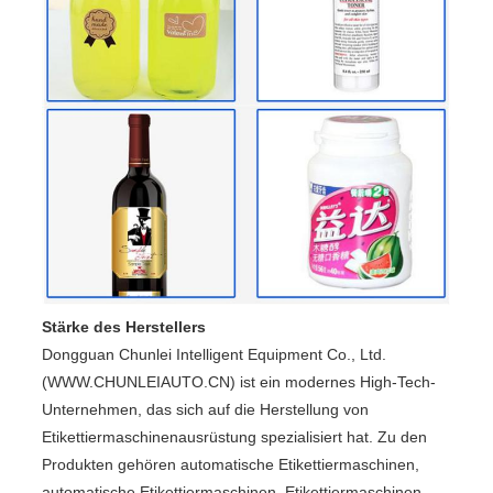
Stärke des Herstellers
Dongguan Chunlei Intelligent Equipment Co., Ltd.
(WWW.CHUNLEIAUTO.CN) ist ein modernes High-Tech-
Unternehmen, das sich auf die Herstellung von
Etikettiermaschinenausrüstung spezialisiert hat. Zu den
Produkten gehören automatische Etikettiermaschinen,
automatische Etikettiermaschinen, Etikettiermaschinen