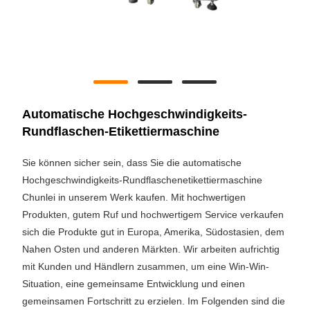
Automatische Hochgeschwindigkeits-
Rundflaschen-Etikettiermaschine
Sie können sicher sein, dass Sie die automatische
Hochgeschwindigkeits-Rundflaschenetikettiermaschine
Chunlei in unserem Werk kaufen. Mit hochwertigen
Produkten, gutem Ruf und hochwertigem Service verkaufen
sich die Produkte gut in Europa, Amerika, Südostasien, dem
Nahen Osten und anderen Märkten. Wir arbeiten aufrichtig
mit Kunden und Händlern zusammen, um eine Win-Win-
Situation, eine gemeinsame Entwicklung und einen
gemeinsamen Fortschritt zu erzielen. Im Folgenden sind die