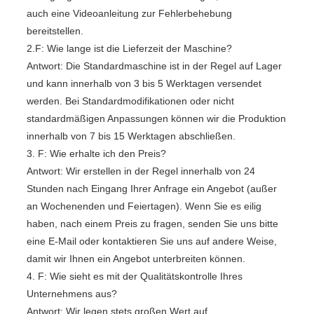
auch eine Videoanleitung zur Fehlerbehebung
bereitstellen.
2.F: Wie lange ist die Lieferzeit der Maschine?
Antwort: Die Standardmaschine ist in der Regel auf Lager
und kann innerhalb von 3 bis 5 Werktagen versendet
werden. Bei Standardmodifikationen oder nicht
standardmäßigen Anpassungen können wir die Produktion
innerhalb von 7 bis 15 Werktagen abschließen.
3. F: Wie erhalte ich den Preis?
Antwort: Wir erstellen in der Regel innerhalb von 24
Stunden nach Eingang Ihrer Anfrage ein Angebot (außer
an Wochenenden und Feiertagen). Wenn Sie es eilig
haben, nach einem Preis zu fragen, senden Sie uns bitte
eine E-Mail oder kontaktieren Sie uns auf andere Weise,
damit wir Ihnen ein Angebot unterbreiten können.
4. F: Wie sieht es mit der Qualitätskontrolle Ihres
Unternehmens aus?
Antwort: Wir legen stets großen Wert auf