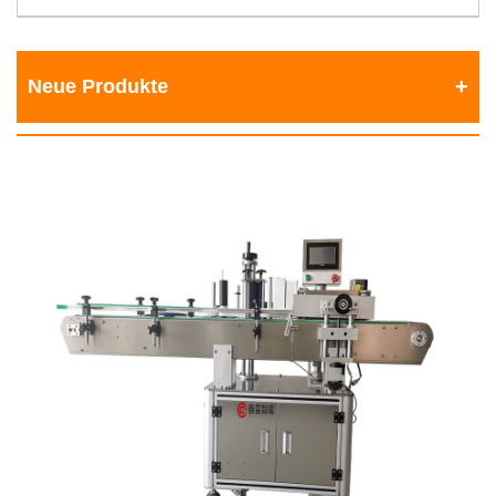
Neue Produkte