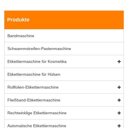
Produkte
Bandmaschine
Schwammstreifen-Pastenmaschine
Etikettiermaschine für Kosmetika
Etikettiermaschine für Hülsen
Rollfolien-Etikettiermaschine
Fließband-Etikettiermaschine
Rechtwinklige Etikettiermaschine
Automatische Etikettiermaschine