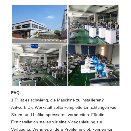
FAQ:
1.F: Ist es schwierig, die Maschine zu installieren?
Antwort: Die Werkstatt sollte komplette Einrichtungen wie
Strom- und Luftkompressoren vorbereiten. Für die
Erstinstallation stellen wir eine Videoanleitung zur
Verfügung. Wenn es andere Probleme gibt, können wir