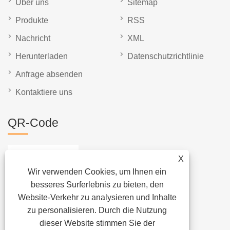
Über uns
Sitemap
Produkte
RSS
Nachricht
XML
Herunterladen
Datenschutzrichtlinie
Anfrage absenden
Kontaktiere uns
QR-Code
X
Wir verwenden Cookies, um Ihnen ein
besseres Surferlebnis zu bieten, den
Website-Verkehr zu analysieren und Inhalte
zu personalisieren. Durch die Nutzung
dieser Website stimmen Sie der