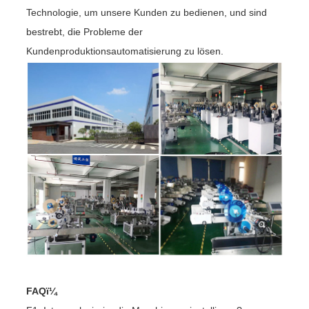
Technologie, um unsere Kunden zu bedienen, und sind
bestrebt, die Probleme der
Kundenproduktionsautomatisierung zu lösen.
FAQï¼