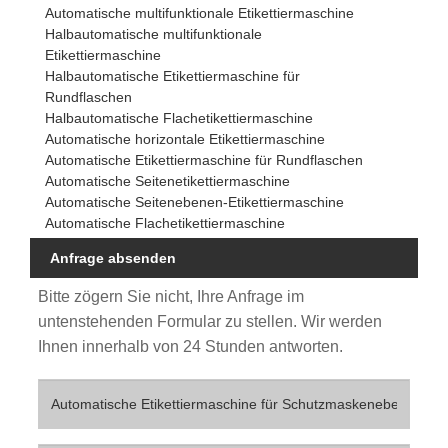
Automatische multifunktionale Etikettiermaschine
Halbautomatische multifunktionale
Etikettiermaschine
Halbautomatische Etikettiermaschine für
Rundflaschen
Halbautomatische Flachetikettiermaschine
Automatische horizontale Etikettiermaschine
Automatische Etikettiermaschine für Rundflaschen
Automatische Seitenetikettiermaschine
Automatische Seitenebenen-Etikettiermaschine
Automatische Flachetikettiermaschine
Anfrage absenden
Bitte zögern Sie nicht, Ihre Anfrage im
untenstehenden Formular zu stellen. Wir werden
Ihnen innerhalb von 24 Stunden antworten.