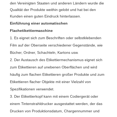
den Vereinigten Staaten und anderen Ländern wurde die
Qualität der Produkte weithin gelobt und hat bei den
Kunden einen guten Eindruck hinterlassen.
Einführung einer automatischen
Flachetikettiermaschine
1. Es eignet sich zum Beschriften oder selbstklebenden
Film auf der Oberseite verschiedener Gegenstände, wie
Bücher, Ordner, Schachteln, Kartons usw.
2. Der Austausch des Etikettiermechanismus eignet sich
zum Etikettieren auf unebenen Oberflächen und wird
häufig zum flachen Etikettieren großer Produkte und zum
Etikettieren flacher Objekte mit einer Vielzahl von
Spezifikationen verwendet.
3. Der Etikettierkopf kann mit einem Codiergerät oder
einem Tintenstrahldrucker ausgestattet werden, der das
Drucken von Produktionsdatum, Chargennummer und