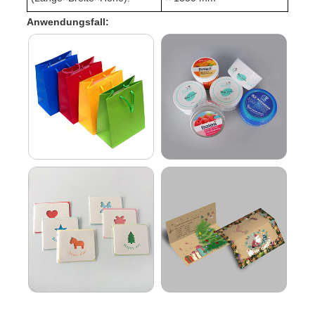
Anwendungsfall: