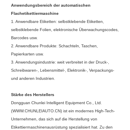
Anwendungsbereich der automatischen
Flachetikettiermaschine
1. Anwendbare Etiketten: selbstklebende Etiketten,
selbstklebende Folien, elektronische Überwachungscodes,
Barcodes usw.
2. Anwendbare Produkte: Schachteln, Taschen,
Papierkarten usw.
3. Anwendungsindustrie: weit verbreitet in der Druck-,
Schreibwaren-, Lebensmittel-, Elektronik-, Verpackungs-
und anderen Industrien.
Stärke des Herstellers
Dongguan Chunlei Intelligent Equipment Co., Ltd.
(WWW.CHUNLEIAUTO.CN) ist ein modernes High-Tech-
Unternehmen, das sich auf die Herstellung von
Etikettiermaschinenausrüstung spezialisiert hat. Zu den