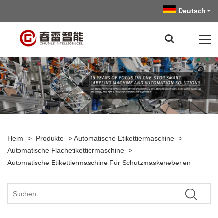
Deutsch
Heim
>
Produkte
>
Automatische Etikettiermaschine
>
Automatische Flachetikettiermaschine
>
Automatische Etikettiermaschine Für Schutzmaskenebenen