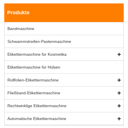
Produkte
Bandmaschine
Schwammstreifen-Pastenmaschine
Etikettiermaschine für Kosmetika
Etikettiermaschine für Hülsen
Rollfolien-Etikettiermaschine
Fließband-Etikettiermaschine
Rechtwinklige Etikettiermaschine
Automatische Etikettiermaschine