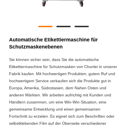
Automatische Etikettiermaschine für
Schutzmaskenebenen
Sie können sicher sein, dass Sie die automatische
Etikettiermaschine für Schutzmasken von Chunlei in unserer
Fabrik kaufen. Mit hochwertigen Produkten, gutem Ruf und
hochwertigem Service verkaufen sich die Produkte gut in
Europa, Amerika, Südostasien, dem Nahen Osten und
anderen Märkten. Wir arbeiten aufrichtig mit Kunden und
Händlern zusammen, um eine Win-Win-Situation, eine
gemeinsame Entwicklung und einen gemeinsamen
Fortschritt zu erzielen. Es eignet sich zum Beschriften oder
selbstklebenden Film auf der Oberseite verschiedener