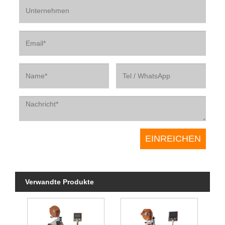
Verwandte Produkte