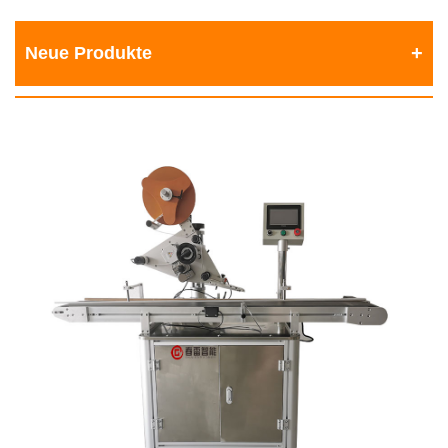
Neue Produkte