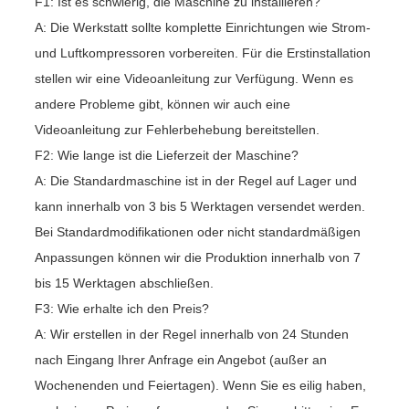
F1: Ist es schwierig, die Maschine zu installieren?
A: Die Werkstatt sollte komplette Einrichtungen wie Strom-
und Luftkompressoren vorbereiten. Für die Erstinstallation
stellen wir eine Videoanleitung zur Verfügung. Wenn es
andere Probleme gibt, können wir auch eine
Videoanleitung zur Fehlerbehebung bereitstellen.
F2: Wie lange ist die Lieferzeit der Maschine?
A: Die Standardmaschine ist in der Regel auf Lager und
kann innerhalb von 3 bis 5 Werktagen versendet werden.
Bei Standardmodifikationen oder nicht standardmäßigen
Anpassungen können wir die Produktion innerhalb von 7
bis 15 Werktagen abschließen.
F3: Wie erhalte ich den Preis?
A: Wir erstellen in der Regel innerhalb von 24 Stunden
nach Eingang Ihrer Anfrage ein Angebot (außer an
Wochenenden und Feiertagen). Wenn Sie es eilig haben,