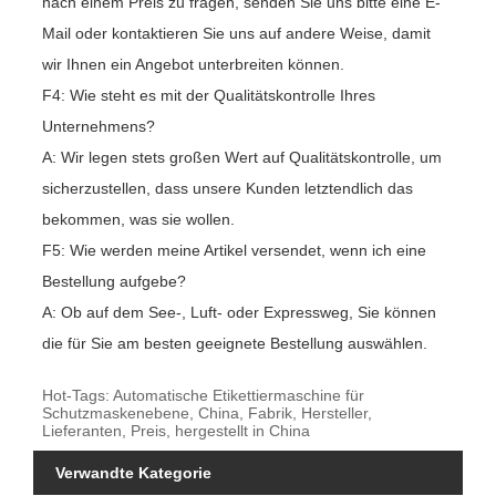
nach einem Preis zu fragen, senden Sie uns bitte eine E-
Mail oder kontaktieren Sie uns auf andere Weise, damit
wir Ihnen ein Angebot unterbreiten können.
F4: Wie steht es mit der Qualitätskontrolle Ihres
Unternehmens?
A: Wir legen stets großen Wert auf Qualitätskontrolle, um
sicherzustellen, dass unsere Kunden letztendlich das
bekommen, was sie wollen.
F5: Wie werden meine Artikel versendet, wenn ich eine
Bestellung aufgebe?
A: Ob auf dem See-, Luft- oder Expressweg, Sie können
die für Sie am besten geeignete Bestellung auswählen.
Hot-Tags: Automatische Etikettiermaschine für
Schutzmaskenebene, China, Fabrik, Hersteller,
Lieferanten, Preis, hergestellt in China
Verwandte Kategorie