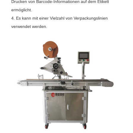
Drucken von Barcode-Informationen auf dem Etikett
ermöglicht.
4. Es kann mit einer Vielzahl von Verpackungslinien
verwendet werden.