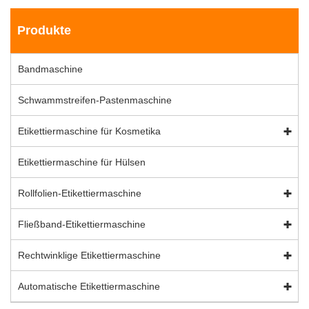
Produkte
Bandmaschine
Schwammstreifen-Pastenmaschine
Etikettiermaschine für Kosmetika
Etikettiermaschine für Hülsen
Rollfolien-Etikettiermaschine
Fließband-Etikettiermaschine
Rechtwinklige Etikettiermaschine
Automatische Etikettiermaschine