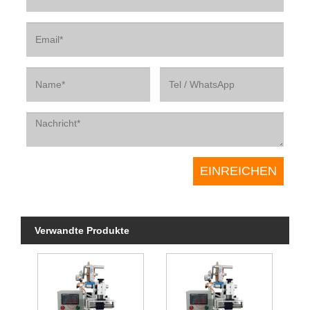
Verwandte Produkte