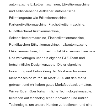
automatische Etikettiermaschinen, Etikettiermaschinen
und selbstklebende Aufkleber. Automatische
Etikettiergeräte wie Etikettiermaschine,
Kartenetikettiermaschine, Flachetikettiermaschine,
Rundflaschen-Etikettiermaschine,
Seitenetikettiermaschine, Flachetikettiermaschine,
Rundflaschen-Etikettiermaschine, halbautomatische
Etikettiermaschine, Echtzeitdruck-Etikettiermaschine usw.
Und wir verfügen über ein eigenes F&E-Team und
fortschrittliche Designkonzepte. Die erfolgreiche
Forschung und Entwicklung der Maskenschwamm-
Klebemaschine wurde im März 2020 auf den Markt
gebracht und wir haben gutes Marktfeedback erhalten.
Wir verfügen über fortschrittliche Technologiekonzepte,
bestehen auf technologischer Innovation und nutzen
Technologie, um unsere Kunden zu bedienen, und sind