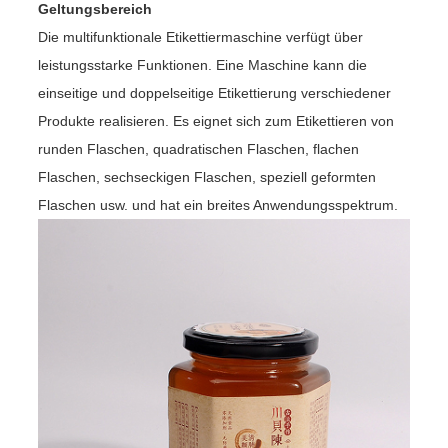
Geltungsbereich
Die multifunktionale Etikettiermaschine verfügt über
leistungsstarke Funktionen. Eine Maschine kann die
einseitige und doppelseitige Etikettierung verschiedener
Produkte realisieren. Es eignet sich zum Etikettieren von
runden Flaschen, quadratischen Flaschen, flachen
Flaschen, sechseckigen Flaschen, speziell geformten
Flaschen usw. und hat ein breites Anwendungsspektrum.