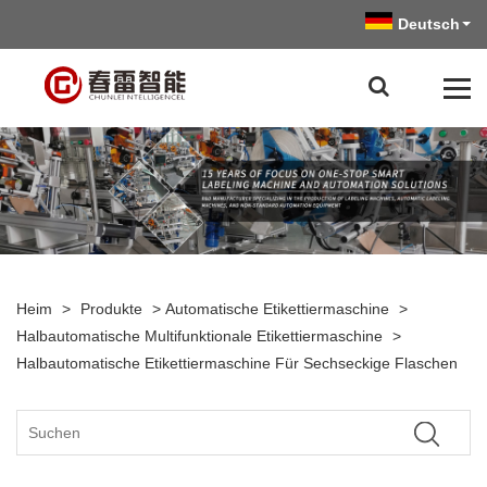
Deutsch
Heim
>
Produkte
>
Automatische Etikettiermaschine
>
Halbautomatische Multifunktionale Etikettiermaschine
>
Halbautomatische Etikettiermaschine Für Sechseckige Flaschen