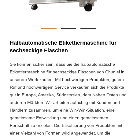
Halbautomatische Etikettiermaschine für
sechseckige Flaschen
Sie können sicher sein, dass Sie die halbautomatische
Etikettiermaschine für sechseckige Flaschen von Chunlei in
unserem Werk kaufen. Mit hochwertigen Produkten, gutem
Ruf und hochwertigem Service verkaufen sich die Produkte
gut in Europa, Amerika, Südostasien, dem Nahen Osten und
anderen Märkten. Wir arbeiten aufrichtig mit Kunden und
Händlern zusammen, um eine Win-Win-Situation, eine
gemeinsame Entwicklung und einen gemeinsamen
Fortschritt zu erzielen. Die Etikettierung von Produkten mit
einer Vielzahl von Formen wird angewendet, um die