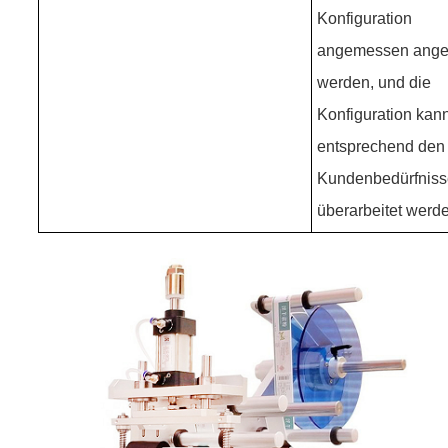
Konfiguration
angemessen ange
werden, und die
Konfiguration kan
entsprechend den
Kundenbedürfnis
überarbeitet werd