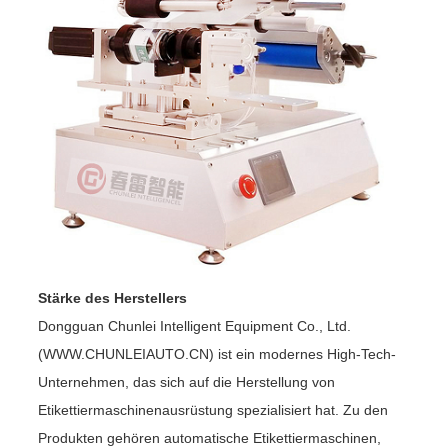
Stärke des Herstellers
Dongguan Chunlei Intelligent Equipment Co., Ltd.
(WWW.CHUNLEIAUTO.CN) ist ein modernes High-Tech-
Unternehmen, das sich auf die Herstellung von
Etikettiermaschinenausrüstung spezialisiert hat. Zu den
Produkten gehören automatische Etikettiermaschinen,