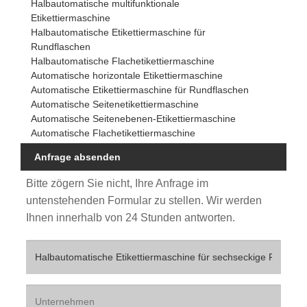
Halbautomatische multifunktionale
Etikettiermaschine
Halbautomatische Etikettiermaschine für
Rundflaschen
Halbautomatische Flachetikettiermaschine
Automatische horizontale Etikettiermaschine
Automatische Etikettiermaschine für Rundflaschen
Automatische Seitenetikettiermaschine
Automatische Seitenebenen-Etikettiermaschine
Automatische Flachetikettiermaschine
Anfrage absenden
Bitte zögern Sie nicht, Ihre Anfrage im
untenstehenden Formular zu stellen. Wir werden
Ihnen innerhalb von 24 Stunden antworten.