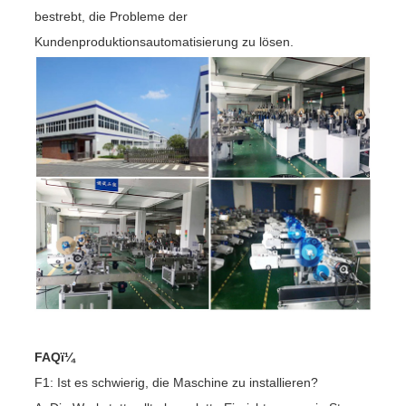
bestrebt, die Probleme der
Kundenproduktionsautomatisierung zu lösen.
FAQï¼
F1: Ist es schwierig, die Maschine zu installieren?