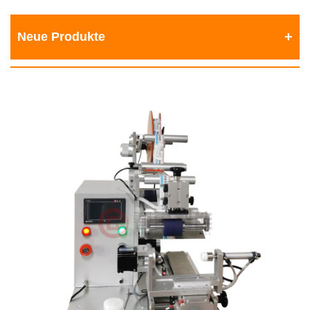
Neue Produkte