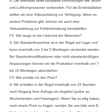
A: Die Werkstatt sollte komplette Einrichtungen wie Strom-
und Luftkompressoren vorbereiten. Für die Erstinstallation
stellen wir eine Videoanleitung zur Verfügung. Wenn es
andere Probleme gibt, können wir auch eine
Videoanleitung zur Fehlerbehebung bereitstellen.
F2: Wie lange ist die Lieferzeit der Maschine?
A: Die Standardmaschine ist in der Regel auf Lager und
kann innerhalb von 3 bis 5 Werktagen versendet werden.
Bei Standardmodifikationen oder nicht standardmäßigen
Anpassungen können wir die Produktion innerhalb von 7
bis 15 Werktagen abschließen.
F3: Wie erhalte ich den Preis?
A: Wir erstellen in der Regel innerhalb von 24 Stunden
nach Eingang Ihrer Anfrage ein Angebot (außer an
Wochenenden und Feiertagen). Wenn Sie es eilig haben,
nach einem Preis zu fragen, senden Sie uns bitte eine E-