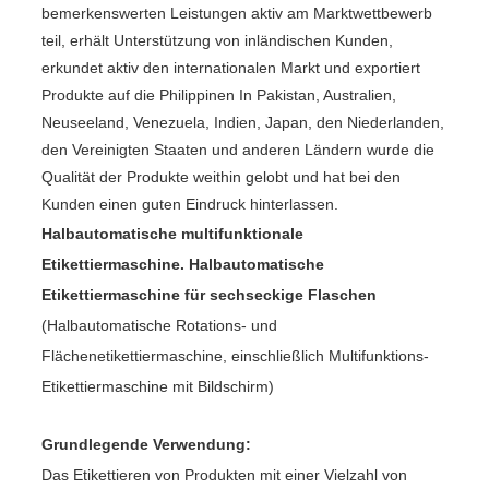
bemerkenswerten Leistungen aktiv am Marktwettbewerb
teil, erhält Unterstützung von inländischen Kunden,
erkundet aktiv den internationalen Markt und exportiert
Produkte auf die Philippinen In Pakistan, Australien,
Neuseeland, Venezuela, Indien, Japan, den Niederlanden,
den Vereinigten Staaten und anderen Ländern wurde die
Qualität der Produkte weithin gelobt und hat bei den
Kunden einen guten Eindruck hinterlassen.
Halbautomatische multifunktionale
Etikettiermaschine. Halbautomatische
Etikettiermaschine für sechseckige Flaschen
(Halbautomatische Rotations- und
Flächenetikettiermaschine, einschließlich Multifunktions-
Etikettiermaschine mit Bildschirm)
Grundlegende Verwendung:
Das Etikettieren von Produkten mit einer Vielzahl von