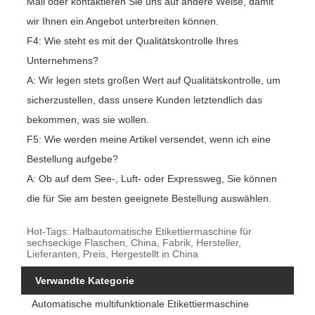
Mail oder kontaktieren Sie uns auf andere Weise, damit
wir Ihnen ein Angebot unterbreiten können.
F4: Wie steht es mit der Qualitätskontrolle Ihres
Unternehmens?
A: Wir legen stets großen Wert auf Qualitätskontrolle, um
sicherzustellen, dass unsere Kunden letztendlich das
bekommen, was sie wollen.
F5: Wie werden meine Artikel versendet, wenn ich eine
Bestellung aufgebe?
A: Ob auf dem See-, Luft- oder Expressweg, Sie können
die für Sie am besten geeignete Bestellung auswählen.
Hot-Tags: Halbautomatische Etikettiermaschine für
sechseckige Flaschen, China, Fabrik, Hersteller,
Lieferanten, Preis, Hergestellt in China
Verwandte Kategorie
Automatische multifunktionale Etikettiermaschine