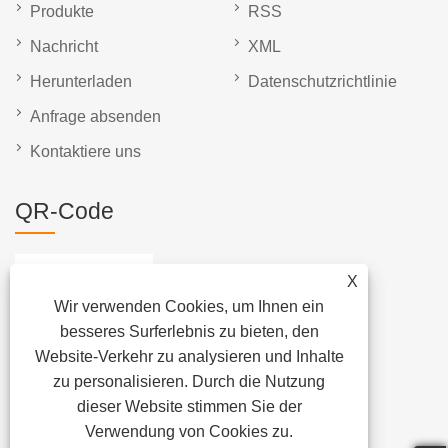
Produkte
RSS
Nachricht
XML
Herunterladen
Datenschutzrichtlinie
Anfrage absenden
Kontaktiere uns
QR-Code
X
Wir verwenden Cookies, um Ihnen ein
besseres Surferlebnis zu bieten, den
Website-Verkehr zu analysieren und Inhalte
zu personalisieren. Durch die Nutzung
dieser Website stimmen Sie der
Verwendung von Cookies zu.