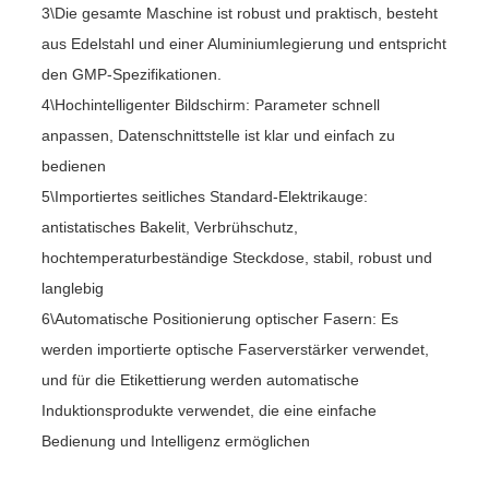
3\Die gesamte Maschine ist robust und praktisch, besteht
aus Edelstahl und einer Aluminiumlegierung und entspricht
den GMP-Spezifikationen.
4\Hochintelligenter Bildschirm: Parameter schnell
anpassen, Datenschnittstelle ist klar und einfach zu
bedienen
5\Importiertes seitliches Standard-Elektrikauge:
antistatisches Bakelit, Verbrühschutz,
hochtemperaturbeständige Steckdose, stabil, robust und
langlebig
6\Automatische Positionierung optischer Fasern: Es
werden importierte optische Faserverstärker verwendet,
und für die Etikettierung werden automatische
Induktionsprodukte verwendet, die eine einfache
Bedienung und Intelligenz ermöglichen