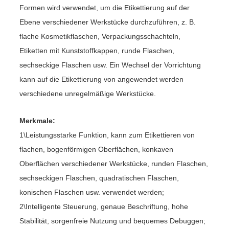
Formen wird verwendet, um die Etikettierung auf der
Ebene verschiedener Werkstücke durchzuführen, z. B.
flache Kosmetikflaschen, Verpackungsschachteln,
Etiketten mit Kunststoffkappen, runde Flaschen,
sechseckige Flaschen usw. Ein Wechsel der Vorrichtung
kann auf die Etikettierung von angewendet werden
verschiedene unregelmäßige Werkstücke.
Merkmale:
1\Leistungsstarke Funktion, kann zum Etikettieren von
flachen, bogenförmigen Oberflächen, konkaven
Oberflächen verschiedener Werkstücke, runden Flaschen,
sechseckigen Flaschen, quadratischen Flaschen,
konischen Flaschen usw. verwendet werden;
2\Intelligente Steuerung, genaue Beschriftung, hohe
Stabilität, sorgenfreie Nutzung und bequemes Debuggen;