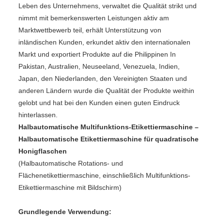
Leben des Unternehmens, verwaltet die Qualität strikt und
nimmt mit bemerkenswerten Leistungen aktiv am
Marktwettbewerb teil, erhält Unterstützung von
inländischen Kunden, erkundet aktiv den internationalen
Markt und exportiert Produkte auf die Philippinen In
Pakistan, Australien, Neuseeland, Venezuela, Indien,
Japan, den Niederlanden, den Vereinigten Staaten und
anderen Ländern wurde die Qualität der Produkte weithin
gelobt und hat bei den Kunden einen guten Eindruck
hinterlassen.
Halbautomatische Multifunktions-Etikettiermaschine –
Halbautomatische Etikettiermaschine für quadratische
Honigflaschen
(Halbautomatische Rotations- und
Flächenetikettiermaschine, einschließlich Multifunktions-
Etikettiermaschine mit Bildschirm)
Grundlegende Verwendung: