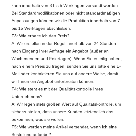
kann innerhalb von 3 bis 5 Werktagen versandt werden.
Bei Standardmodifikationen oder nicht standardmäßigen
Anpassungen können wir die Produktion innerhalb von 7
bis 15 Werktagen abschließen.
F3: Wie erhalte ich den Preis?
A: Wir erstellen in der Regel innerhalb von 24 Stunden
nach Eingang Ihrer Anfrage ein Angebot (außer an
Wochenenden und Feiertagen). Wenn Sie es eilig haben,
nach einem Preis zu fragen, senden Sie uns bitte eine E-
Mail oder kontaktieren Sie uns auf andere Weise, damit
wir Ihnen ein Angebot unterbreiten können.
F4: Wie steht es mit der Qualitätskontrolle Ihres
Unternehmens?
A: Wir legen stets großen Wert auf Qualitätskontrolle, um
sicherzustellen, dass unsere Kunden letztendlich das
bekommen, was sie wollen.
F5: Wie werden meine Artikel versendet, wenn ich eine
Bestellung aufgebe?