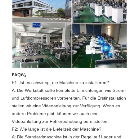
FAQï¼
F1: Ist es schwierig, die Maschine zu installieren?
A: Die Werkstatt sollte komplette Einrichtungen wie Strom-
und Luftkompressoren vorbereiten. Für die Erstinstallation
stellen wir eine Videoanleitung zur Verfügung. Wenn es
andere Probleme gibt, können wir auch eine
Videoanleitung zur Fehlerbehebung bereitstellen.
F2: Wie lange ist die Lieferzeit der Maschine?
A: Die Standardmaschine ist in der Regel auf Lager und