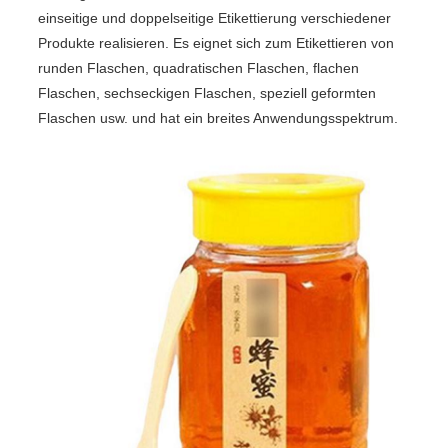
einseitige und doppelseitige Etikettierung verschiedener
Produkte realisieren. Es eignet sich zum Etikettieren von
runden Flaschen, quadratischen Flaschen, flachen
Flaschen, sechseckigen Flaschen, speziell geformten
Flaschen usw. und hat ein breites Anwendungsspektrum.