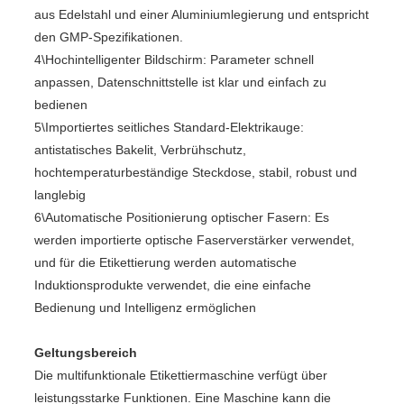
aus Edelstahl und einer Aluminiumlegierung und entspricht
den GMP-Spezifikationen.
4\Hochintelligenter Bildschirm: Parameter schnell
anpassen, Datenschnittstelle ist klar und einfach zu
bedienen
5\Importiertes seitliches Standard-Elektrikauge:
antistatisches Bakelit, Verbrühschutz,
hochtemperaturbeständige Steckdose, stabil, robust und
langlebig
6\Automatische Positionierung optischer Fasern: Es
werden importierte optische Faserverstärker verwendet,
und für die Etikettierung werden automatische
Induktionsprodukte verwendet, die eine einfache
Bedienung und Intelligenz ermöglichen
Geltungsbereich
Die multifunktionale Etikettiermaschine verfügt über
leistungsstarke Funktionen. Eine Maschine kann die