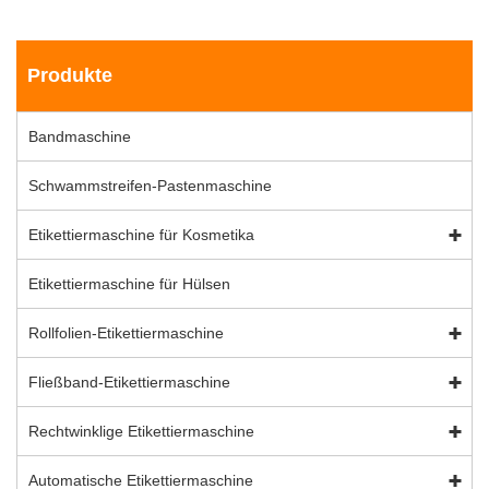
Produkte
Bandmaschine
Schwammstreifen-Pastenmaschine
Etikettiermaschine für Kosmetika
Etikettiermaschine für Hülsen
Rollfolien-Etikettiermaschine
Fließband-Etikettiermaschine
Rechtwinklige Etikettiermaschine
Automatische Etikettiermaschine