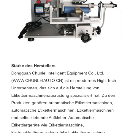
Stärke des Herstellers
Dongguan Chunlei Intelligent Equipment Co., Ltd.
(WWW.CHUNLEIAUTO.CN) ist ein modernes High-Tech-
Unternehmen, das sich auf die Herstellung von
Etikettiermaschinenausrüstung spezialisiert hat. Zu den
Produkten gehören automatische Etikettiermaschinen,
automatische Etikettiermaschinen, Etikettiermaschinen
und selbstklebende Aufkleber. Automatische
Etikettiergeräte wie Etikettiermaschine,
Kartenetikettiermaschine, Flachetikettiermaschine,