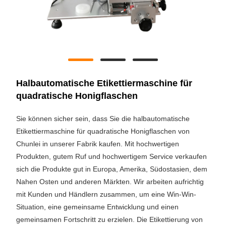
Halbautomatische Etikettiermaschine für
quadratische Honigflaschen
Sie können sicher sein, dass Sie die halbautomatische
Etikettiermaschine für quadratische Honigflaschen von
Chunlei in unserer Fabrik kaufen. Mit hochwertigen
Produkten, gutem Ruf und hochwertigem Service verkaufen
sich die Produkte gut in Europa, Amerika, Südostasien, dem
Nahen Osten und anderen Märkten. Wir arbeiten aufrichtig
mit Kunden und Händlern zusammen, um eine Win-Win-
Situation, eine gemeinsame Entwicklung und einen
gemeinsamen Fortschritt zu erzielen. Die Etikettierung von