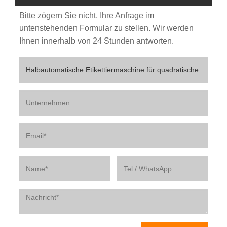
Bitte zögern Sie nicht, Ihre Anfrage im
untenstehenden Formular zu stellen. Wir werden
Ihnen innerhalb von 24 Stunden antworten.