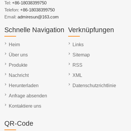
Tel:
+86-18038399750
Telefon:
+86-18038399750
Email:
admiresun@163.com
Schnelle Navigation
Verknüpfungen
Heim
Links
Über uns
Sitemap
Produkte
RSS
Nachricht
XML
Herunterladen
Datenschutzrichtlinie
Anfrage absenden
Kontaktiere uns
QR-Code