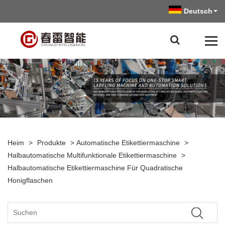
Deutsch
Heim
>
Produkte
>
Automatische Etikettiermaschine
>
Halbautomatische Multifunktionale Etikettiermaschine
>
Halbautomatische Etikettiermaschine Für Quadratische
Honigflaschen