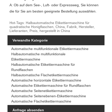
A: Ob auf dem See-, Luft- oder Expressweg, Sie können
die für Sie am besten geeignete Bestellung auswählen.
Hot-Tags: Halbautomatische Etikettiermaschine für
quadratische Honigflaschen, China, Fabrik, Hersteller,
Lieferanten, Preis, hergestellt in China
Verwandte Kategorie
Automatische multifunktionale Etikettiermaschine
Halbautomatische multifunktionale
Etikettiermaschine
Halbautomatische Etikettiermaschine für
Rundflaschen
Halbautomatische Flachetikettiermaschine
Automatische horizontale Etikettiermaschine
Automatische Etikettiermaschine für Rundflaschen
Automatische Seitenetikettiermaschine
Automatische Seitenebenen-Etikettiermaschine
Automatische Flachetikettiermaschine
Anfrage absenden