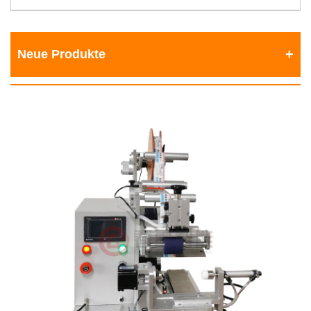
Neue Produkte