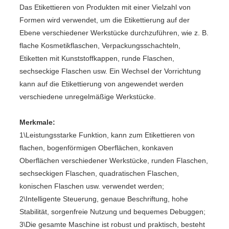
Das Etikettieren von Produkten mit einer Vielzahl von
Formen wird verwendet, um die Etikettierung auf der
Ebene verschiedener Werkstücke durchzuführen, wie z. B.
flache Kosmetikflaschen, Verpackungsschachteln,
Etiketten mit Kunststoffkappen, runde Flaschen,
sechseckige Flaschen usw. Ein Wechsel der Vorrichtung
kann auf die Etikettierung von angewendet werden
verschiedene unregelmäßige Werkstücke.
Merkmale:
1\Leistungsstarke Funktion, kann zum Etikettieren von
flachen, bogenförmigen Oberflächen, konkaven
Oberflächen verschiedener Werkstücke, runden Flaschen,
sechseckigen Flaschen, quadratischen Flaschen,
konischen Flaschen usw. verwendet werden;
2\Intelligente Steuerung, genaue Beschriftung, hohe
Stabilität, sorgenfreie Nutzung und bequemes Debuggen;
3\Die gesamte Maschine ist robust und praktisch, besteht