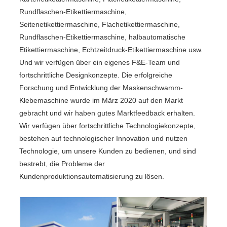
Rundflaschen-Etikettiermaschine,
Seitenetikettiermaschine, Flachetikettiermaschine,
Rundflaschen-Etikettiermaschine, halbautomatische
Etikettiermaschine, Echtzeitdruck-Etikettiermaschine usw.
Und wir verfügen über ein eigenes F&E-Team und
fortschrittliche Designkonzepte. Die erfolgreiche
Forschung und Entwicklung der Maskenschwamm-
Klebemaschine wurde im März 2020 auf den Markt
gebracht und wir haben gutes Marktfeedback erhalten.
Wir verfügen über fortschrittliche Technologiekonzepte,
bestehen auf technologischer Innovation und nutzen
Technologie, um unsere Kunden zu bedienen, und sind
bestrebt, die Probleme der
Kundenproduktionsautomatisierung zu lösen.