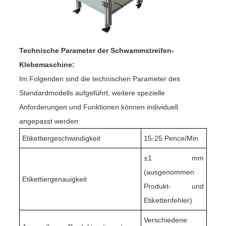
Technische Parameter der Schwammstreifen-
Klebemaschine:
Im Folgenden sind die technischen Parameter des
Standardmodells aufgeführt, weitere spezielle
Anforderungen und Funktionen können individuell
angepasst werden
Etikettiergeschwindigkeit
15-25 Pence/Min
±
1 mm
(ausgenommen
Etikettiergenauigkeit
Produkt- und
Etikettenfehler)
Verschiedene