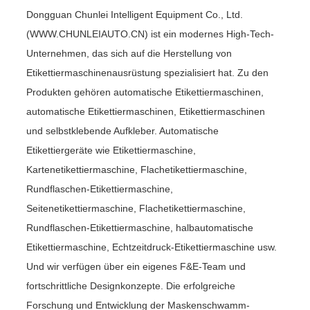
Dongguan Chunlei Intelligent Equipment Co., Ltd.
(WWW.CHUNLEIAUTO.CN) ist ein modernes High-Tech-
Unternehmen, das sich auf die Herstellung von
Etikettiermaschinenausrüstung spezialisiert hat. Zu den
Produkten gehören automatische Etikettiermaschinen,
automatische Etikettiermaschinen, Etikettiermaschinen
und selbstklebende Aufkleber. Automatische
Etikettiergeräte wie Etikettiermaschine,
Kartenetikettiermaschine, Flachetikettiermaschine,
Rundflaschen-Etikettiermaschine,
Seitenetikettiermaschine, Flachetikettiermaschine,
Rundflaschen-Etikettiermaschine, halbautomatische
Etikettiermaschine, Echtzeitdruck-Etikettiermaschine usw.
Und wir verfügen über ein eigenes F&E-Team und
fortschrittliche Designkonzepte. Die erfolgreiche
Forschung und Entwicklung der Maskenschwamm-