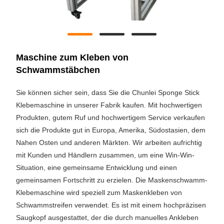
Maschine zum Kleben von
Schwammstäbchen
Sie können sicher sein, dass Sie die Chunlei Sponge Stick
Klebemaschine in unserer Fabrik kaufen. Mit hochwertigen
Produkten, gutem Ruf und hochwertigem Service verkaufen
sich die Produkte gut in Europa, Amerika, Südostasien, dem
Nahen Osten und anderen Märkten. Wir arbeiten aufrichtig
mit Kunden und Händlern zusammen, um eine Win-Win-
Situation, eine gemeinsame Entwicklung und einen
gemeinsamen Fortschritt zu erzielen. Die Maskenschwamm-
Klebemaschine wird speziell zum Maskenkleben von
Schwammstreifen verwendet. Es ist mit einem hochpräzisen
Saugkopf ausgestattet, der die durch manuelles Ankleben