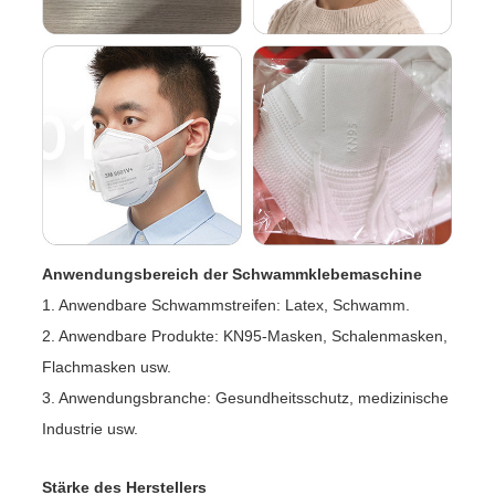
Anwendungsbereich der Schwammklebemaschine
1. Anwendbare Schwammstreifen: Latex, Schwamm.
2. Anwendbare Produkte: KN95-Masken, Schalenmasken,
Flachmasken usw.
3. Anwendungsbranche: Gesundheitsschutz, medizinische
Industrie usw.
Stärke des Herstellers