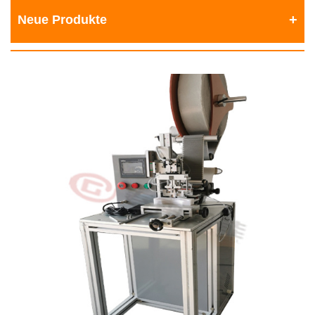
Neue Produkte