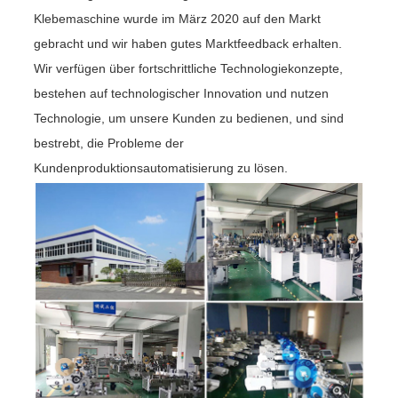
Klebemaschine wurde im März 2020 auf den Markt
gebracht und wir haben gutes Marktfeedback erhalten.
Wir verfügen über fortschrittliche Technologiekonzepte,
bestehen auf technologischer Innovation und nutzen
Technologie, um unsere Kunden zu bedienen, und sind
bestrebt, die Probleme der
Kundenproduktionsautomatisierung zu lösen.