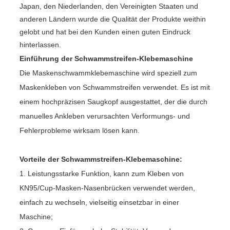
Japan, den Niederlanden, den Vereinigten Staaten und
anderen Ländern wurde die Qualität der Produkte weithin
gelobt und hat bei den Kunden einen guten Eindruck
hinterlassen.
Einführung der Schwammstreifen-Klebemaschine
Die Maskenschwammklebemaschine wird speziell zum
Maskenkleben von Schwammstreifen verwendet. Es ist mit
einem hochpräzisen Saugkopf ausgestattet, der die durch
manuelles Ankleben verursachten Verformungs- und
Fehlerprobleme wirksam lösen kann.
Vorteile der Schwammstreifen-Klebemaschine:
1. Leistungsstarke Funktion, kann zum Kleben von
KN95/Cup-Masken-Nasenbrücken verwendet werden,
einfach zu wechseln, vielseitig einsetzbar in einer
Maschine;