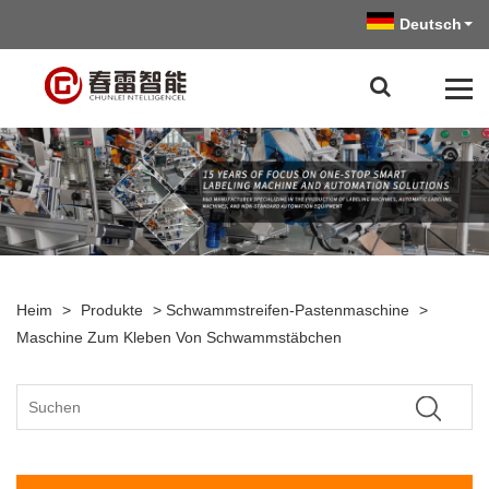
Deutsch
Heim
>
Produkte
>
Schwammstreifen-Pastenmaschine
>
Maschine Zum Kleben Von Schwammstäbchen