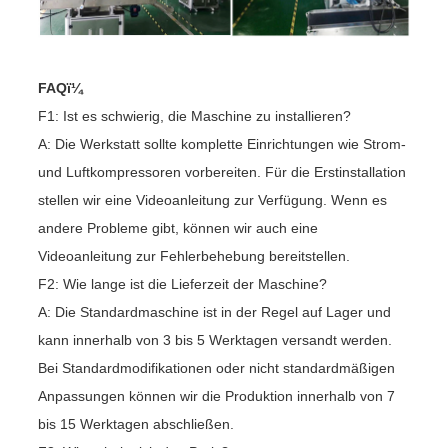
FAQï¼
F1: Ist es schwierig, die Maschine zu installieren?
A: Die Werkstatt sollte komplette Einrichtungen wie Strom-
und Luftkompressoren vorbereiten. Für die Erstinstallation
stellen wir eine Videoanleitung zur Verfügung. Wenn es
andere Probleme gibt, können wir auch eine
Videoanleitung zur Fehlerbehebung bereitstellen.
F2: Wie lange ist die Lieferzeit der Maschine?
A: Die Standardmaschine ist in der Regel auf Lager und
kann innerhalb von 3 bis 5 Werktagen versandt werden.
Bei Standardmodifikationen oder nicht standardmäßigen
Anpassungen können wir die Produktion innerhalb von 7
bis 15 Werktagen abschließen.