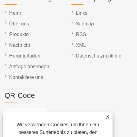
Heim
Links
Über uns
Sitemap
Produkte
RSS
Nachricht
XML
Herunterladen
Datenschutzrichtlinie
Anfrage absenden
Kontaktiere uns
QR-Code
X
Wir verwenden Cookies, um Ihnen ein
besseres Surferlebnis zu bieten, den