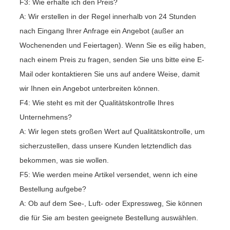
F3: Wie erhalte ich den Preis?
A: Wir erstellen in der Regel innerhalb von 24 Stunden
nach Eingang Ihrer Anfrage ein Angebot (außer an
Wochenenden und Feiertagen). Wenn Sie es eilig haben,
nach einem Preis zu fragen, senden Sie uns bitte eine E-
Mail oder kontaktieren Sie uns auf andere Weise, damit
wir Ihnen ein Angebot unterbreiten können.
F4: Wie steht es mit der Qualitätskontrolle Ihres
Unternehmens?
A: Wir legen stets großen Wert auf Qualitätskontrolle, um
sicherzustellen, dass unsere Kunden letztendlich das
bekommen, was sie wollen.
F5: Wie werden meine Artikel versendet, wenn ich eine
Bestellung aufgebe?
A: Ob auf dem See-, Luft- oder Expressweg, Sie können
die für Sie am besten geeignete Bestellung auswählen.