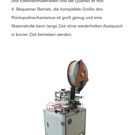
und Edelstahlmaterialien und die Qualität ist fest.
4. Bequemer Betrieb, die kompatible Größe des
Rückspulmechanismus ist groß genug und eine
Materialrolle kann lange Zeit ohne wiederholten Austausch
in kurzer Zeit betrieben werden;