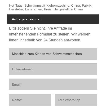
Hot-Tags: Schwammstift-Klebemaschine, China, Fabrik,
Hersteller, Lieferanten, Preis, Hergestellt in China
Anfrage absenden
Bitte zögern Sie nicht, Ihre Anfrage im
untenstehenden Formular zu stellen. Wir werden
Ihnen innerhalb von 24 Stunden antworten.