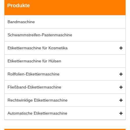
Produkte
Bandmaschine
Schwammstreifen-Pastenmaschine
Etikettiermaschine für Kosmetika
Etikettiermaschine für Hülsen
Rollfolien-Etikettiermaschine
Fließband-Etikettiermaschine
Rechtwinklige Etikettiermaschine
Automatische Etikettiermaschine